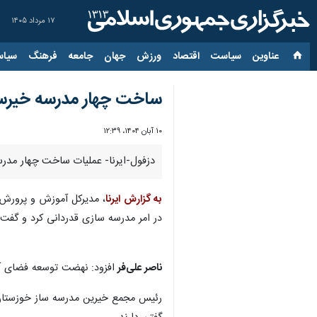
۱۷ مرداد ۱۴۰۵
عناوین‌
سیاست
اقتصاد
ورزش
جهان
جامعه
فرهنگ
سیاس
ساخت چهار مدرسه خیرساز
۱۰ آبان ۱۴۰۴، ۱۲:۳۹
دزفول-ایرنا- عملیات ساخت چهار مدرسه
به گزارش ایرنا
در امر مدرسه سازی قدردانی کرد و گفت: