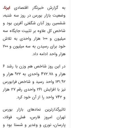
به گزارش خبرنگار اقتصادی
ایرنا
،
وضعیت بازار بورس در روز سه شنبه،
ششمین روز آبان شگفتی آفرین بود و
شاخص کل علاوه بر تثبیت جایگاه سه
میلیون و ۱۰۰ هزار واحدی به تلاش
خود برای رسیدن به سه میلیون و ۲۰۰
هزار واحد ادامه داد.
در این روز شاخص هم وزن با رشد ۶
هزار و ۴۷۲.۷۸ واحدی به ۹۲۲ هزار و
۱۳۱.۹۲ واحد رسید و شاخص فرابورس
نیز با افزایش ۲۶۱ واحدی رقم ۲۷ هزار
و ۷۴۲ واحد را از آن خود کرد.
تاثیرگذارترین نمادهای بازار بورس
تهران امروز فارس، فملی، فولاد،
پارسان، نوری و وغدیر و شستا بود و