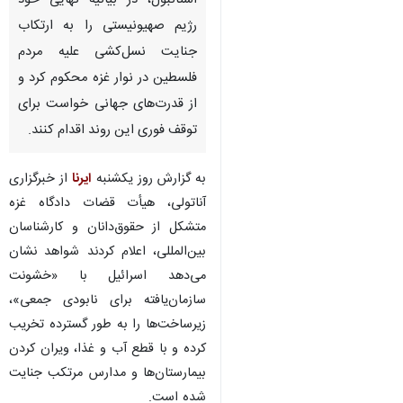
استانبول، در بیانیه نهایی خود
رژیم صهیونیستی را به ارتکاب
جنایت نسل‌کشی علیه مردم
فلسطین در نوار غزه محکوم کرد و
از قدرت‌های جهانی خواست برای
توقف فوری این روند اقدام کنند.
به گزارش روز یکشنبه
ایرنا
از خبرگزاری
آناتولی، هیأت قضات دادگاه غزه
متشکل از حقوق‌دانان و کارشناسان
بین‌المللی، اعلام کردند شواهد نشان
می‌دهد اسرائیل با «خشونت
سازمان‌یافته برای نابودی جمعی»،
زیرساخت‌ها را به طور گسترده تخریب
کرده و با قطع آب و غذا، ویران‌ کردن
بیمارستان‌ها و مدارس مرتکب جنایت
شده است.