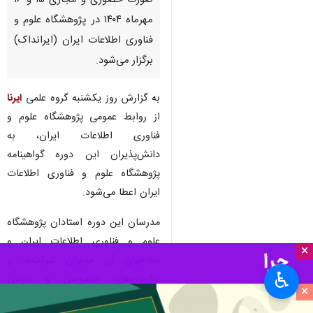
صورت حضوری و مجازی ۱۵ و ۱۶
مهرماه ۱۴۰۴ در پژوهشگاه علوم و
فناوری اطلاعات ایران (ایرانداک)
برگزار می‌شود.
به گزارش روز یکشنبه گروه علمی
ایرنا
از روابط عمومی پژوهشگاه علوم و
فناوری اطلاعات ایران، به
دانش‌پذیران این دوره گواهینامه
پژوهشگاه علوم و فناوری اطلاعات
ایران اعطا می‌شود.
مدرسان این دوره استادان پژوهشگاه
علوم و فناوری اطلاعات ایران و
×
مخاطبان آن مدیران شرکت‌ها و
♿︎
سازمان‌های خصوصی و دولتی
×
هستند.