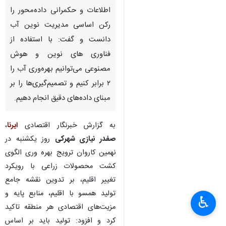
اطلاعات و حکمرانی داده‌محور را
رکن اساسی مدیریت نوین آب
دانست و گفت: با استفاده از
فناوری‌ های نوین و هوش
مصنوعی می‌توانیم بهره‌وری آب را
۲ برابر کنیم و تصمیم‌گیری‌ها را بر
مبنای داده‌های دقیق انجام دهیم.
به گزارش خبرنگار اقتصادی
ایرنا
،
صفدر نیازی شهرکی
روز یکشنبه در
نهمین کاروان ترویج بهره‌ وری الگوی
کشت محصولات زراعی با رویکرد
تغییر اقلیم، بر تدوین نقشه جامع
تولید همسو با اقلیم، منابع پایه و
♿︎
×
مزیت‌های اقتصادی هر منطقه تاکید
کرد و افزود: تولید باید بر اساس