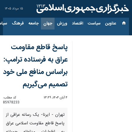
۱۵ مرداد ۱۴۰۵
عناوین‌
سیاست
اقتصاد
ورزش
جهان
جامعه
فرهنگ
سیاس
پاسخ قاطع مقاومت
عراق به فرستاده ترامپ:
براساس منافع ملی خود
تصمیم می‌گیریم
۴ آبان ۱۴۰۴، ۱۳:۴۹
کد مطلب:
85978233
تهران - ایرنا- یک رسانه عراقی از
پاسخ قاطع مقاومت اسلامی عراق