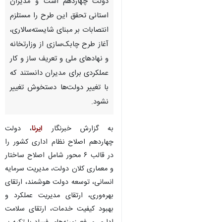
دولت چهاردهم است و مدیران
استانی تحقق این طرح را مستلزم
انتصابات بر مبنای شایسته‌سالاری،
آغاز طرح چابک‌سازی از وزارتخانه
و نهادهای ملی و تعریف ساز و کار
عملکردی برای مدیران دانستند که
با تغییر دولت‌ها دستخوش تغییر
نشود.
به گزارش خبرنگار
ایرنا
، دولت
چهاردهم اصلاح نظام اداری کشور را
در قالب ۶ محور شامل اصلاح ساختار
و معماری کلان دولت، مدیریت سرمایه
انسانی، توسعه دولت هوشمند، ارتقای
♿︎
بهره‌وری، ارتقای مدیریت عملکرد و
بهبود کیفیت خدمات، ارتقای سلامت