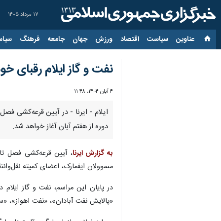
۱۷ مرداد ۱۴۰۵
عناوین‌
سیاست
اقتصاد
ورزش
جهان
جامعه
فرهنگ
سیاس
نفت و گاز ایلام رقبای خ
۴ آبان ۱۴۰۴، ۱۱:۴۸