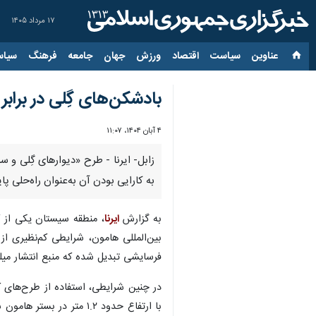
۱۷ مرداد ۱۴۰۵
عناوین‌
سیاست
اقتصاد
ورزش
جهان
جامعه
فرهنگ
سیاس
بادشکن‌های گِلی در برابر
۴ آبان ۱۴۰۴، ۱۱:۰۷