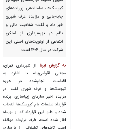
تعیین‌ تکلیف قراردادهای تبلیغاتی
کیوسک‌ها، ساماندهی پرونده‌های
جابه‌جایی و مزایده غرف شهری
خبر داد و گفت: شفافیت مالی و
نظم در بهره‌برداری از اماکن
انتفاعی از اولویت‌های اصلی این
شرکت در سال ۱۴۰۴ است.
به گزارش ایرنا
از شهرداری تهران،
مجتبی اقوامی‌پناه با اشاره به
اقدامات انجام‌شده در حوزه
کیوسک‌ها و غرف شهری گفت: در
مزایده اخیر سازمان زیباسازی، برنده
قرارداد تبلیغات بام کیوسک‌ها انتخاب
شده و طبق این قرارداد که از مهرماه
آغاز شده است، طرف قرارداد موظف
است تابلوهای تبلیغاتی را بازسازی