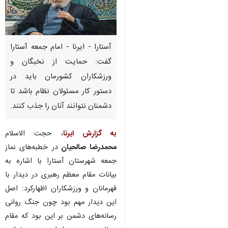
آستارا - ایرنا - امام جمعه آستارا
گفت: حمایت از نخبگان و
ورزشکاران کشورمان باید در
دستور کار مسئولان نظام باشد تا
دشمنان نتوانند آنان را جذب کنند.
به گزارش ایرنا
، حجت الاسلام
محمدرضا صالحیان
در خطبه‌های نماز
جمعه شهرستان آستارا با اشاره به
بیانات مقام معظم رهبری در دیدار با
قهرمانان و ورزشکاران اظهارکرد: اصل
♿︎
این دیدار مهم بود چون جنگ روانی
رسانه‌های دشمن بر این بود که مقام