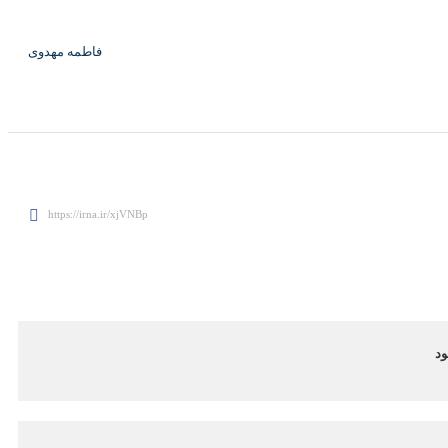
فاطمه مهدوی