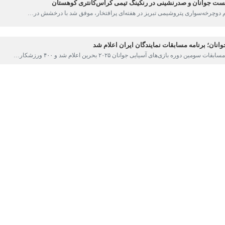
م دوچرخه‌سواری پتروشیمی تبریز در هفته‌ای پرافتخار، موفق شد با درخشش در…
ان؛ برنامه مسابقات نمایندگان ایران اعلام شد
ن دوره بازی‌های آسیایی جوانان ۲۰۲۵ بحرین اعلام شد و ۴۰۰ ورزشکار…