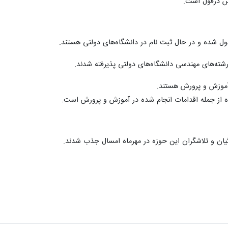
رش دزفول است.
 آموزش و پرورش هستند.
ده‌ از جمله اقدامات انجام شده در آموزش و پرورش است.
یان و تلاشگران این حوزه در مهرماه امسال جذب شدند.