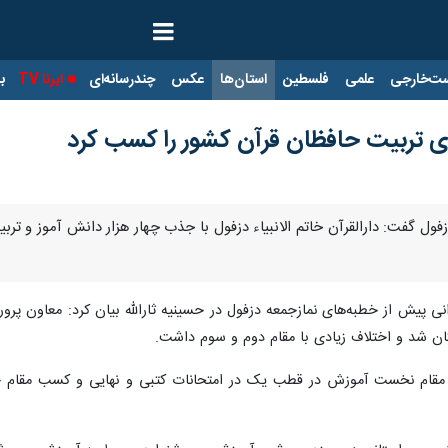
ت‌خارجی
علمی
فلسطین
استان‌ها
عکس
چندرسانه‌ای
ایرنا TV
با
ای تربیت حافظان قرآن کشور را کسب کرد
ی پیش از خطبه‌های نمازجمعه دزفول در حسینیه ثارالله بیان کرد: معاون پ
ن شد و اختلاف زیادی با مقام دوم و سوم داشت.
ام نخست آموزش در قطب یک در امتحانات کتبی و نهایی و کسب مقام چهار