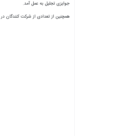
جوایزی تجلیل به عمل آمد.
همچنین از تعدادی از شرکت کنندگان در 