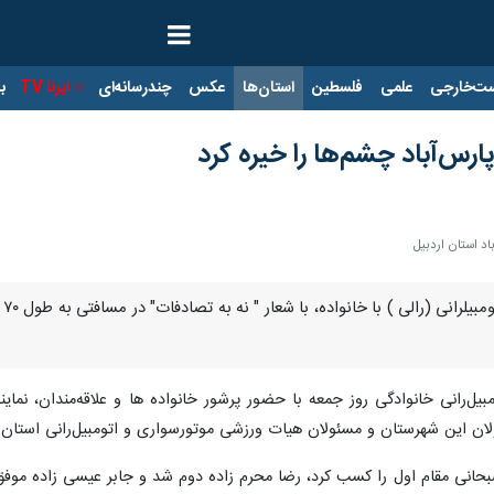
ت‌خارجی
علمی
فلسطین
استان‌ها
عکس
چندرسانه‌ای
ایرنا TV
با
ارس‌آباد چشم‌ها را خیره کرد
اد استان اردبیل
مبیل‌رانی خانوادگی روز جمعه با حضور پرشور خانواده ها و علاقه‌مندان، نم
ولان این شهرستان و مسئولان هیات ورزشی موتورسواری و اتومبیل‌رانی استان ا
انی مقام اول را کسب کرد، رضا محرم زاده دوم شد و جابر عیسی زاده موفق 