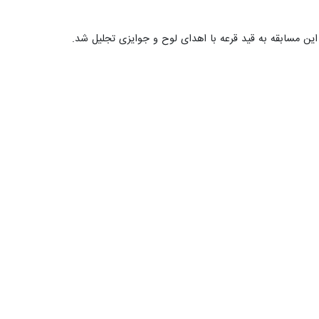
این مسابقه به قید قرعه با اهدای لوح و جوایزی تجلیل شد.