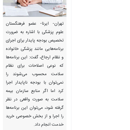
تهران- ایرنا- عضو فرهنگستان
علوم پزشکی با اشاره به ضرورت
تخصیص بودجه پایدار برای اجرای
برنامه‌هایی مانند پزشکی خانواده
و نظام ارجاع، گفت: این برنامه‌ها
که نوعی اصلاحات برای نظام
سلامت محسوب می‌شوند را
نمی‌توان با بودجه ناپایدار اجرا
کرد اما اگر منابع سازمان بیمه
سلامت به صورت واقعی در نظر
گرفته شود، می‌توان این برنامه‌ها
♿︎
را اجرا و از بخش خصوصی خرید
خدمت انجام داد.