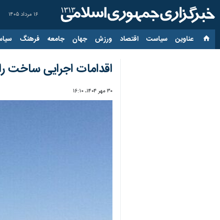
۱۶ مرداد ۱۴۰۵
عناوین‌
سیاست
اقتصاد
ورزش
جهان
جامعه
فرهنگ
سیاس
اقدامات اجرایی ساخت راه
۳۰ مهر ۱۴۰۴، ۱۶:۱۰