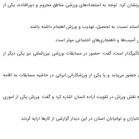
نشان کرد: توجه به استعدادهای ورزشی مناطق محروم و دورافتاده، یکی از
خواستند نسبت به تحصیل، تهذیب و ورزش اهتمام داشته باشند.
ش آسیب‌ها و ناهنجاری‌های اجتماعی موثر است.
ثیرگذار است، گفت: حضور در مسابقات ورزشی بین‌المللی نیز یکی دیگر از
ضور می‌یابد و یا یکی از ورزشکارانی ایرانی در حاشیه مسابقات به اقامه
به نقش ورزش در تقویت اراده انسان اشاره کرد و گفت: ورزش یکی از اموری
و توانیابان استان در این دیدار گزارشی از کارها ارایه کردند.