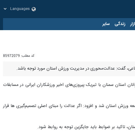
زار
زندگی
سایر
کد مطلب:
85972079
جتماعی، گفت: عدالت‌محوری در مدیریت ورزش استان مورد توجه باشد.
ان استان سمنان با تبریک پیروزی‌های اخیر ورزشکاران ایرانی در مسابقات
 ورزش استان شد و افزود: اگر عدالت را مبنای اصلی تصمیم‌گیری ها قرار
ان، تاکید بر ضوابط باید جایگزین توجه به روابط شود.