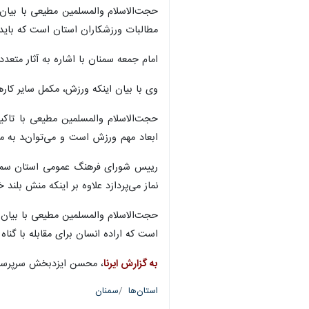
حجت‌الاسلام والمسلمین مطیعی با بیان
مطالبات ورزشکاران استان است که باید 
امام جمعه سمنان با اشاره به آثار متع
وی با بیان اینکه ورزش، مکمل سایر کار
حجت‌الاسلام والمسلمین مطیعی با تاکی
ابعاد مهم ورزش است و می‌تواند به مع
رییس‌ شورای فرهنگ عمومی استان سمنان 
نماز می‌پردازد علاوه بر اینکه منش بلند 
حجت‌الاسلام والمسلمین مطیعی با بیان 
است که اراده انسان برای مقابله با گناه
به گزارش ایرنا
، محسن ایزدبخش سرپرست اد
استان‌ها
سمنان