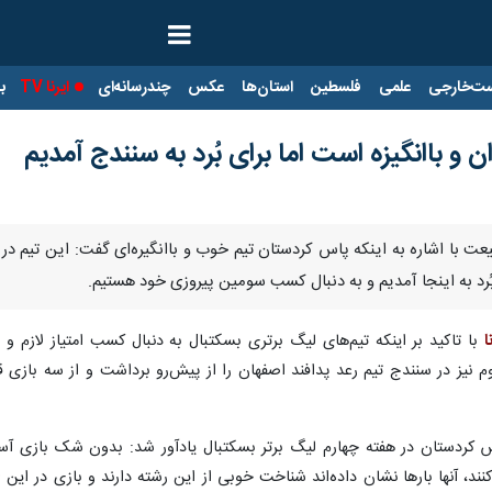
ت‌خارجی
علمی
فلسطین
استان‌ها
عکس
چندرسانه‌ای
ایرنا TV
با
و باانگیزه است اما برای بُرد به سنندج آمدیم
ی بُرد به اینجا آمدیم و به دنبال کسب سومین پیروزی خود هستیم.
ا
با تاکید بر اینکه تیم‌های لیگ برتری بسکتبال به دنبال کسب امتیاز لازم
س کردستان در هفته چهارم لیگ برتر بسکتبال یادآور شد: بدون شک بازی آ
نند، آنها بارها نشان داده‌اند شناخت خوبی از این رشته دارند و بازی در ا