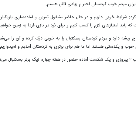
برای مردم خوب کردستان احترام زیادی قائل هستم.
رد: شرایط خوبی داریم و در حال حاضر مشغول تمرین و آماده‌سازی بازیکنان 
 که باید امتیازهای لازم را کسب کنیم و برای بُرد در بازی فردا به زمین خواهی
ریشه دارد و مردم کردستان بسکتبال را به خوبی درک کرده و آن را می‌شن
 خوب و یکدستی هستند اما ما هم برای برتری به کردستان آمدیم و امیدواریم در
ز می‌شود.