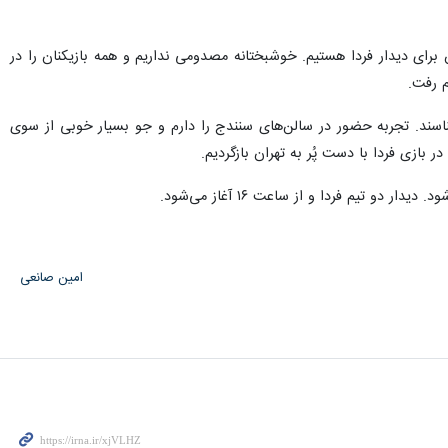
برای دیدار فردا هستیم. خوشبختانه مصدومی نداریم و همه بازیکنان را در
م رفت.
اسند. تجربه حضور در سالن‌های سنندج را دارم و جو بسیار خوبی از سوی
 بازی فردا با دست پُر به تهران بازگردیم.
امین صانعی