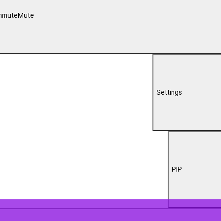
00:00