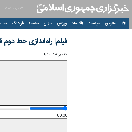
۱۷ مرداد ۱۴۰۵
عناوین‌
سیاست
اقتصاد
ورزش
جهان
جامعه
فرهنگ
سیاس
فیلم| راه‌اندازی خط دوم 
۲۷ مهر ۱۴۰۴، ۱۶:۵۰