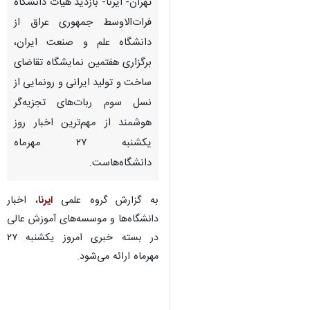
تهران- ایرنا- بازدید هیأت دانشگاه
فرات‌الاوسط جمهوری عراق از
دانشگاه علم و صنعت ایران،
برگزاری هفتمین نمایشگاه تقاضای
ساخت و تولید ایرانی و رونمایی از
نسل سوم ربات‌های تجزیه‌گر
هوشمند از مهم‌ترین اخبار روز
یکشنبه ۲۷ مهرماه
دانشگاه‌هاست.
به گزارش گروه علمی
ایرنا
، اخبار
دانشگاه‌ها و موسسه‌های آموزش عالی
در بسته خبری امروز یکشنبه ۲۷
مهرماه ارائه می‌شود.
♿︎