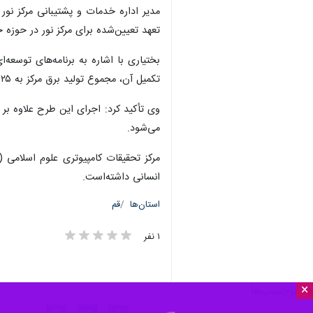
مدیر اداره خدمات و پشتیبانی مرکز نور 
تعهد تعیین‌شده برای مرکز نور در حوز
تکمیل آن، مجموع تولید برق مرکز به ۱۲۵ کیلووات خواهد رسید که بیش از سهمیه تکلیفی تعیین‌ شده‌است.
وی تأکید کرد: اجرای این طرح علاوه 
می‌شود.
انسانی داشته‌است.
استان‌ها
قم
۱ نفر
×
برچسب‌ها