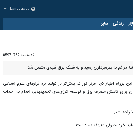
زار
زندگی
سایر
کد مطلب:
85971762
ن پروژه اظهار کرد: مرکز نور که پیش‌تر در تولید نرم‌افزارهای علوم اسلامی
ران برای کاهش مصرف برق و توسعه انرژی‌های تجدیدپذیر، اقدام به احداث
تولید خودمصرفی تعریف شده‌است.