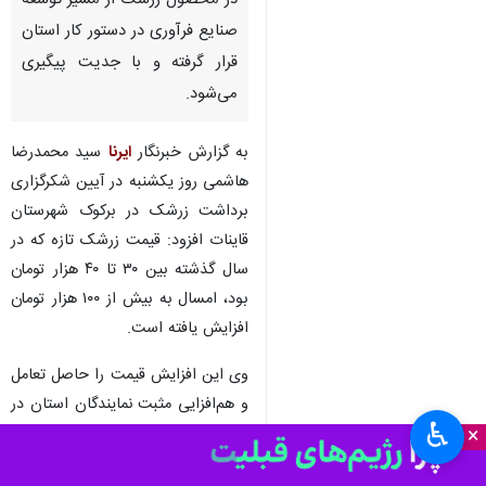
در محصول زرشک از مسیر توسعه
صنایع فرآوری در دستور کار استان
قرار گرفته و با جدیت پیگیری
می‌شود.
به گزارش خبرنگار
ایرنا
سید محمدرضا
هاشمی روز یکشنبه در آیین شکرگزاری
برداشت زرشک در برکوک شهرستان
قاینات افزود: قیمت زرشک تازه که در
سال گذشته بین ۳۰ تا ۴۰ هزار تومان
بود، امسال به بیش از ۱۰۰ هزار تومان
افزایش یافته است.
وی این افزایش قیمت را حاصل تعامل
و هم‌افزایی مثبت نمایندگان استان در
♿︎
×
مجلس شورای اسلامی و مدیران
اجرایی دانست و از تلاش‌های انجام