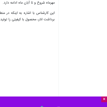
مهرماه شروع و تا آبان ماه ادامه دارد.
این کارشناس با اشاره به اینکه در من
برداشت انار، محصول با کیفیتی را تولید
×