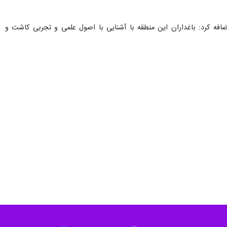
ضافه کرد: باغداران این منطقه با آشنایی با اصول علمی و تجربی کاشت و