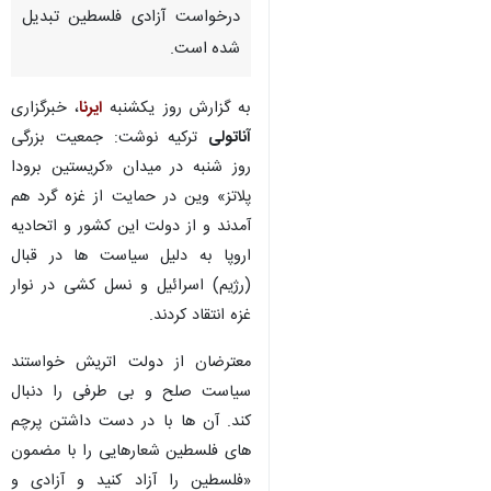
درخواست آزادی فلسطین تبدیل
شده است.
به گزارش روز یکشنبه
ایرنا
، خبرگزاری
آناتولی
ترکیه نوشت: جمعیت بزرگی
روز شنبه در میدان «کریستین برودا
پلاتز» وین در حمایت از غزه گرد هم
آمدند و از دولت این کشور و اتحادیه
اروپا به دلیل سیاست ها در قبال
(رژیم) اسرائیل و نسل کشی در نوار
غزه انتقاد کردند.
معترضان از دولت اتریش خواستند
سیاست صلح و بی طرفی را دنبال
کند. آن ها با در دست داشتن پرچم
های فلسطین شعارهایی را با مضمون
«فلسطین را آزاد کنید و آزادی و