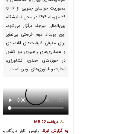
سرمایه‌گذاری ایران و افغانستان با
محوریت خراسان جنوبی از ۲۶ تا
۲۹ مهرماه ۱۴۰۴ در محل نمایشگاه
بین‌المللی بیرجند برگزار می‌شود،
این رویداد مهم فرصتی بی‌نظیر
برای معرفی ظرفیت‌های اقتصادی
و همکاری‌های راهبردی دو کشور
در حوزه‌های معدن، کشاورزی،
تجارت و فناوری‌های نوین است.
دریافت
22 MB
به گزارش ایرنا
، رئیس اتاق بازرگانی،