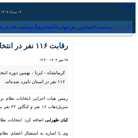
۱۷ مرداد ۱۴۰۵
عناوین‌
سیاست
اقتصاد
ورزش
جهان
جامعه
فرهنگ
سیاس
رقابت ۱۱۶ نفر در انتخابات نظام پزشکی استان کرمانشاه
۲۵ مهر ۱۴۰۴، ۱۳:۳۰
نامزد شده‌اند.
رییس هیات اجرایی انتخابات نظام پزشک
و کنگاور ۲۲ نفر برای این دوره از انتخابات نامزد شده‌اند.
کیان ظهرابی
اضافه کرد: انتخابات نظام پزشکی کرمانشاه به صورت الک
وی با اشاره به استقبال اعضای نظام پز