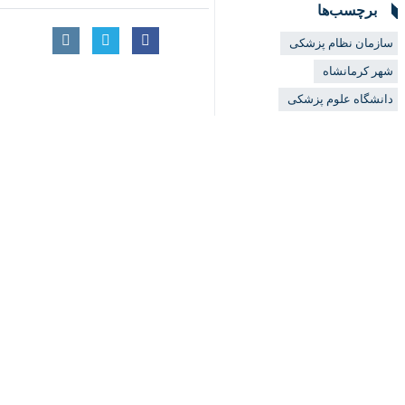
برچسب‌ها
×
سازمان نظام پزشکی
شهر کرمانشاه
♿︎
دانشگاه علوم پزشکی
علوم آزمایشگاهی
دانشگاه علوم پزشکی و خدمات
اخبار مرتبط
بهداشتی درمانی کرمانشاه
تأکید رئیس دانشگاه 
مشارکت انتخاباتی
کرمانشاه
کرمانشاه - ایرنا - رئی
ثبت‌نام ۵۴ نفر برای انتخابات ۲۵ مهرماه نظام پزشکی کرمانشاه
کرمانشاه- ایرنا- رییس
نظر شما