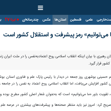
ت‌خارجی
علمی
فلسطین
استان‌ها
عکس
چندرسانه‌ای
ایرنا TV
با
 می‌توانیم» رمز پیشرفت و استقلال کشور است
 رهبری با بیان اینکه انقلاب اسلامی روح اعتمادبه‌نفس را در ملت ایران زند
کشور قرار گیرد.
شم حسینی بوشهری روز جمعه در دیدار با رئیس پارک علم و فناوری استان بوشه
ی کشور افزایش می‌یافت، اما انقلاب اسلامی روح اعتماد به نفس را در جامعه زن
، تقویت باور «ما می‌توانیم» است که به‌عنوان شعار اصلی کشور مطرح بوده و ب
ح کرد: امروز نیز باید منتظر صحنه‌ها و پیشرفت‌های بیشتری در عرصه علم 