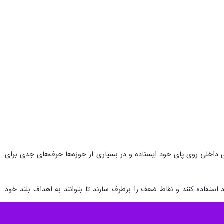
ی داخلی روی پای خود ایستاده و در بسیاری از حوزه‌ها حرف‌های جدی برای
 استفاده کنند و نقاط ضعف را برطرف سازند تا بتوانند به اهداف بلند خود