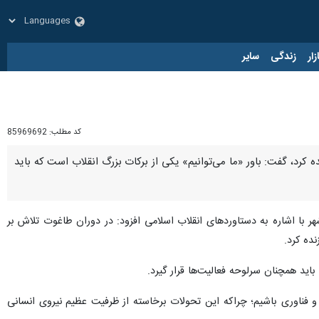
زار
زندگی
سایر
کد مطلب:
85969692
ه کرد، گفت: باور «ما می‌توانیم» یکی از برکات بزرگ انقلاب است که باید
ر با اشاره به دستاوردهای انقلاب اسلامی افزود: در دوران طاغوت تلاش بر
ده کرد.
اید همچنان سرلوحه فعالیت‌ها قرار گیرد.
و فناوری باشیم؛ چراکه این تحولات برخاسته از ظرفیت عظیم نیروی انسانی