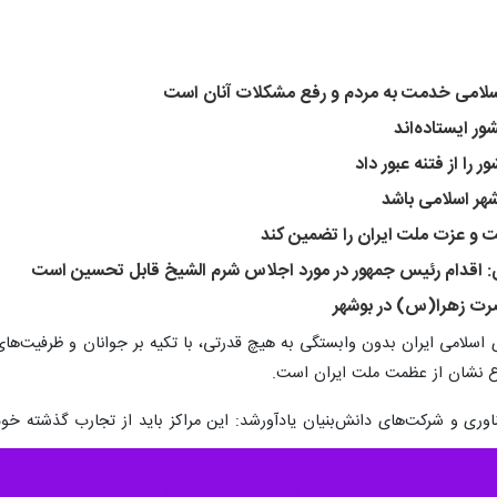
سلامی خدمت به مردم و رفع مشکلات آنان است
ور ایستاده‌اند
را از فتنه عبور داد
هر اسلامی باشد
ت و عزت ملت ایران را تضمین کند
 اقدام رئیس جمهور در مورد اجلاس شرم الشیخ قابل تحسین است
رت زهرا(س) در بوشهر
 اسلامی ایران بدون وابستگی به هیچ قدرتی، با تکیه بر جوانان و ظرفیت‌ها
ع نشان از عظمت ملت ایران است.
اوری و شرکت‌های دانش‌بنیان یادآورشد: این مراکز باید از تجارب گذشته خود