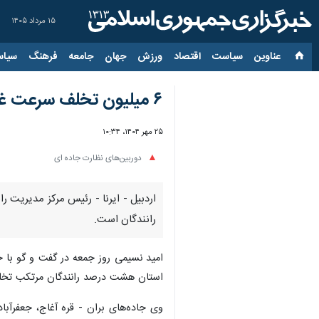
۱۵ مرداد ۱۴۰۵
عناوین‌
سیاست
اقتصاد
ورزش
جهان
جامعه
فرهنگ
سیاس
۶ میلیون تخلف سرعت غیرمجاز در جاده‌های استان اردبیل ثبت شد
۲۵ مهر ۱۴۰۴، ۱۰:۳۴