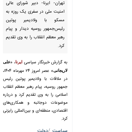
مسکو با ولادیمیر پوتین
رئیس‌جمهور روسیه دیدار و پیام
رهبر معظم انقلاب را به وی تقدیم
کرد.
به گزارش خبرنگار سیاسی
ایرنا
، «
علی
لاریجانی
» عصر امروز ۲۴ مهرماه ۱۴۰۴،
در ملاقات با ولادیمیر پوتین رئیس
جمهور روسیه، پیام رهبر معظم انقلاب
اسلامی را به وی تقدیم کرد و درباره
موضوعات دوجانبه و همکاری‌های
اقتصادی، منطقه‌ای و بین‌المللی رایزنی
کرد.
♿︎
سیاست
دولت
۳۷ نفر