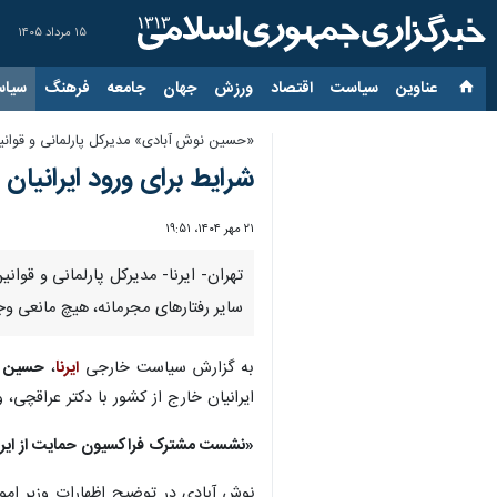
۱۵ مرداد ۱۴۰۵
عناوین‌
سیاست
اقتصاد
ورزش
جهان
جامعه
فرهنگ
سیاس
«حسین نوش آبادی» مدیرکل پارلمانی و قوانین
شرایط برای ورود ایرانی
۲۱ مهر ۱۴۰۴، ۱۹:۵۱