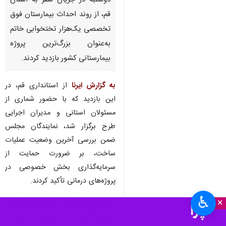
دوشنبه در جریان سفر به استان
قم، از روند احداث بیمارستان فوق
تخصصی یک‌هزار تختخوابی خاتم
به‌عنوان بزرگ‌ترین پروژه
بیمارستانی کشور بازدید کردند.
به گزارش ایرنا
از استانداری قم، در
این بازدید که با حضور شماری از
مسئولان استانی و مدیران اجرایی
طرح برگزار شد، نمایندگان مجلس
ضمن بررسی آخرین وضعیت عملیات
ساخت، بر ضرورت حمایت از
سرمایه‌گذاری بخش خصوصی در
پروژه‌های درمانی تأکید کردند.
♿︎
×
بیمارستان یک‌هزار تختخوابی خاتم با
سرمایه‌گذاری بانک پاسارگاد و در قالب