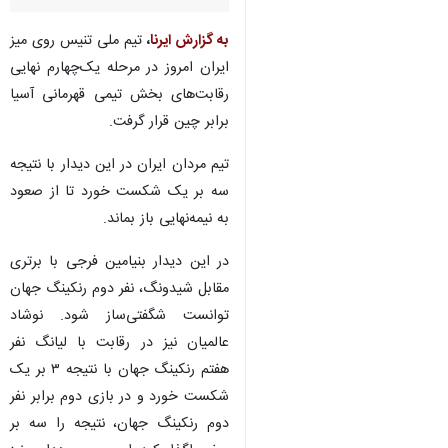
به گزارش ایرنا
،
تیم ملی تنیس روی میز
ایران امروز در مرحله یک‌چهارم نهایی
رقابت‌های بخش تیمی قهرمانی آسیا
برابر چین قرار گرفت.
تیم مردان ایران در این دیدار با نتیجه
سه بر یک شکست خورد تا از صعود
به نیمه‌نهایی باز بماند.
در این دیدار بنیامین فرجی با برتری
مقابل شیدونگ، نفر دوم رنکینگ جهان
توانست شگفتی‌ساز شود. نوشاد
عالمیان نیز در رقابت با لیانگ نفر
هفتم رنکینگ جهان با نتیجه ۳ بر یک
♿︎
شکست خورد و در بازی دوم برابر نفر
دوم رنکینگ جهان، نتیجه را سه بر