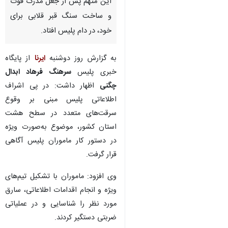
این متهم پس از جعل مدرک فوت
و ساخت سنگ قبر قلابی برای
خود، در دام پلیس افتاد.
به گزارش روز دوشنبه
ایرنا
از پایگاه
خبری پلیس
سرهنگ فرهاد ابدال
چگنی
اظهار داشت: در پی اشراف
اطلاعاتی پلیس مبنی بر وقوع
سرقت‌های متعدد در سطح هشت
استان کشور، موضوع به‌صورت ویژه
در دستور کار ماموران پلیس آگاهی
قرار گرفت.
وی افزود: ماموران با تشکیل تیم‌های
ویژه و انجام اقدامات اطلاعاتی، سارق
♿︎
×
مورد نظر را شناسایی و در عملیاتی
ضربتی دستگیر کردند.