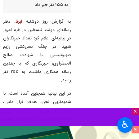
تهران-ایرنا- دفتر رسانه‌ای دولت
فلسطین در غزه در بیانیه‌ای از
افزایش تعداد خبرنگاران شهید در
جنگ نسل‌کشی رژیم صهیونیستی
به ۲۵۵ نفر خبر داد.
به گزارش روز دوشنبه
ایرنا
، دفتر
رسانه‌ای دولت فلسطین در غزه امروز
در بیانیه‌ای اعلام کرد تعداد خبرنگاران
شهید در جنگ نسل‌کشی رژیم
صهیونیستی با شهادت صالح
الجعفراوی، خبرنگاری که با چندین
×
رسانه همکاری داشت، به ۲۵۵ نفر
♿︎
رسید.
×
در این بیانیه همچنین آمده است: با