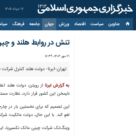
۱۷ مرداد ۱۴۰۵
عناوین‌
سیاست
اقتصاد
ورزش
جهان
جامعه
فرهنگ
سیاس
تنش در روابط هلند و چی
۲۱ مهر ۱۴۰۴، ۱۶:۳۹