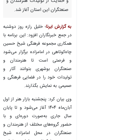
و حمایت از تولیدات هنرمندان و
صنعتگران این استان آغاز شد.
به گزارش ایرنا
؛ خلیل رازه روز دوشنبه
در جمع خبرنگاران افزود: این برنامه با
همکاری مجموعه فرهنگی شیخ حسین
چاه‌کوتاهی در امامزاده برگزار می‌شود
و فرصتی است تا هنرمندان و
صنعتگران بوشهری بتوانند آثار و
تولیدات خود را در فضایی فرهنگی و
صمیمی به نمایش بگذارند.
وی بیان کرد: پنجشنبه بازار هنر از اول
آبان‌ماه ۱۴۰۴ آغاز می‌شود و تا پایان
سال جاری به‌صورت دوره‌ای و با
حضور گروه‌های مختلف از هنرمندان و
صنعتگران در محل امامزاده شیخ