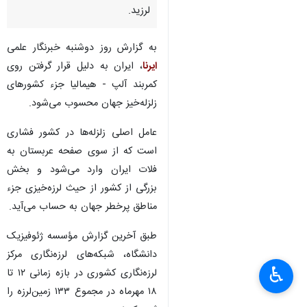
لرزید.
به گزارش روز دوشنبه خبرنگار علمی
ایرنا
، ایران به دلیل قرار گرفتن روی
کمربند آلپ - هیمالیا جزء کشورهای
زلزله‌خیز جهان محسوب می‌شود.
عامل اصلی زلزله‌ها در کشور فشاری
است که از سوی صفحه عربستان به
فلات ایران وارد می‌شود و بخش
بزرگی از کشور از حیث لرزه‌خیزی جزء
مناطق پرخطر جهان به حساب می‌آید.
طبق آخرین گزارش مؤسسه ژئوفیزیک
دانشگاه، شبکه‌های لرزه‌نگاری مرکز
♿︎
لرزه‌نگاری کشوری در بازه زمانی ۱۲ تا
۱۸ مهرماه در مجموع ۱۳۳ زمین‌لرزه را