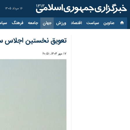
۱۶ مرداد ۱۴۰۵
عناوین‌
سیاست
اقتصاد
ورزش
جهان
جامعه
فرهنگ
سیاس
تعویق نخستین اجلاس سرا
۱۷ مهر ۱۴۰۴، ۲۰:۵۱