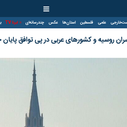
ت‌خارجی
علمی
فلسطین
استان‌ها
عکس
چندرسانه‌ای
ایرنا TV
با
ن روسیه و کشورهای عربی در پی توافق پایان 