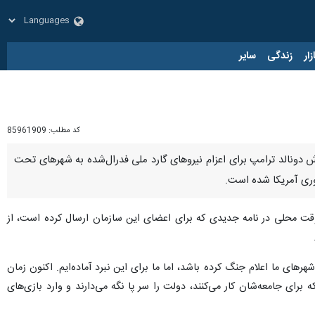
زار
زندگی
سایر
کد مطلب:
85961909
اش دونالد ترامپ برای اعزام نیروهای گارد ملی فدرال‌شده به شهرهای تحت
وری آمریکا شده است.
ه وقت محلی در نامه جدیدی که برای اعضای این سازمان ارسال کرده است، از
ای ما اعلام جنگ کرده باشد، اما ما برای این نبرد آماده‌ایم. اکنون زمان
ی جامعه‌شان کار می‌کنند، دولت را سر پا نگه می‌دارند و وارد بازی‌های