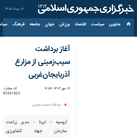
۱۶ مرداد ۱۴۰۵
عناوین‌
سیاست
اقتصاد
ورزش
جهان
جامعه
فرهنگ
سیاس
آغاز برداشت
سیب‌زمینی از مزارع
آذربایجان‌غربی
۱۶ مهر ۱۴۰۴، ۱۶:۵۶
کد مطلب:
85961863