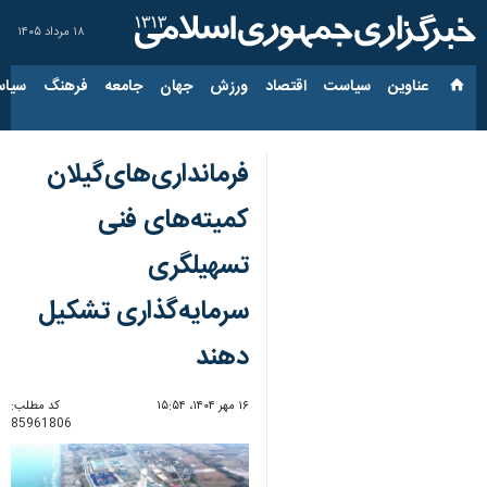
۱۸ مرداد ۱۴۰۵
عناوین‌
سیاست
اقتصاد
ورزش
جهان
جامعه
فرهنگ
سیاس
فرمانداری‌های‌گیلان
کمیته‌های فنی
تسهیلگری
سرمایه‌گذاری تشکیل
دهند
۱۶ مهر ۱۴۰۴، ۱۵:۵۴
کد مطلب:
85961806