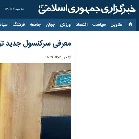
۱۸ مرداد ۱۴۰۵
عناوین‌
سیاست
اقتصاد
ورزش
جهان
جامعه
فرهنگ
سیاس
معرفی سرکنسول جدید ترک
۱۶ مهر ۱۴۰۴، ۱۵:۳۱