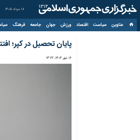
۱۸ مرداد ۱۴۰۵
عناوین‌
سیاست
اقتصاد
ورزش
جهان
جامعه
فرهنگ
سیاس
پایان تحصیل در کپر؛ افتتاح مدرسه‌ای نو برای ۹ 
۱۶ مهر ۱۴۰۴، ۱۳:۲۲