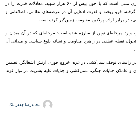
درت ادعایی آن در عرصه‌های نظامی، اطلاعاتی و امنیتی را به چالش کشیده و
مین‌گیر کرده است.
له‌ای نوین از مبارزه شده است؛ مرحله‌ای که در آن میدان و دیپلماسی در
 در راهبرد مقاومت و نشانه بلوغ سیاسی و میدانی آن است. با این حال،