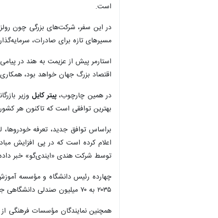
است.
در این سفر، شرکت‌های بزرگی چون رولز
مسیرهای تازه برای صادرات، سرمایه‌گذا
اقتصاد بزرگ جهان خواهد بود، همکاری ب
در همین چارچوب،
پیتر کایل
بهترین توافقی است که تاکنون هر کشوری
براساس توافق جدید، تعرفه خودروها، ل
توسط شرکت هندی «ایندی‌گو» خبر داده است؛ اقدامی که پیش‌بینی می‌شود سالانه ب
چهارده رئیس دانشگاه و مؤسسه آموزش عا
۲۰۳۵ به ۷۰ میلیون صندلی دانشگاهی جدید نیاز دارد که می‌تواند برای دانشگاه‌های انگلیسی فرصت‌های بی‌سابقه‌ای در حوزه آموزش بین‌المللی ایجاد کند.
همچنین نمایندگان مؤسسات فرهنگی از جم