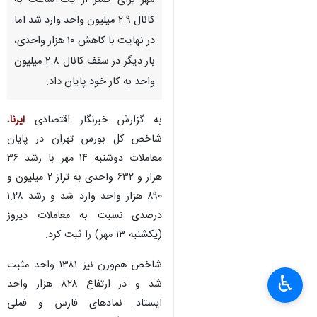
مهر برای کمتر از یک ساعت به
کانال ۲.۹ میلیون واحد وارد شد اما
در نهایت با کاهش ۱۰ هزار واحدی،
بار دیگر در سقف کانال ۲.۸ میلیون
واحد به کار خود پایان داد.
به گزارش خبرنگار اقتصادی
ایرنا
،
شاخص کل بورس تهران در پایان
معاملات دوشنبه ۱۴ مهر با رشد ۳۶
هزار و ۶۳۲ واحدی به تراز ۲ میلیون و
۸۹۰ هزار واحد وارد شد و رشد ۱.۲۸
درصدی نسبت به معاملات دیروز
(یکشنبه ۱۳ مهر) را ثبت کرد.
شاخص هم‌وزن نیز ۱۳۸۱ واحد مثبت
♿︎
×
شد و در ارتفاع ۸۲۸ هزار واحد
ایستاد. نمادهای فارس و فملی