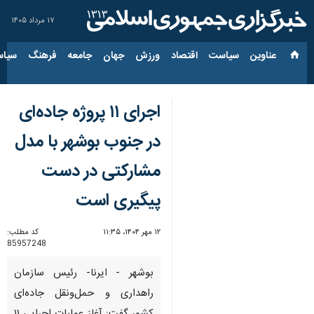
۱۷ مرداد ۱۴۰۵
عناوین‌
سیاست
اقتصاد
ورزش
جهان
جامعه
فرهنگ
سیاس
اجرای ۱۱ پروژه جاده‌ای
در جنوب بوشهر با مدل
مشارکتی در دست
پیگیری است
۱۲ مهر ۱۴۰۴، ۱۱:۳۵
کد مطلب:
85957248
بوشهر - ایرنا- رئیس سازمان
راهداری و حمل‌ونقل جاده‌ای