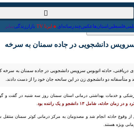
سیاست‌خارجی
علمی
فلسطین
استان‌ها
عکس
چندرسانه‌
سرویس دانشجویی در جاده سمنان به سرخه