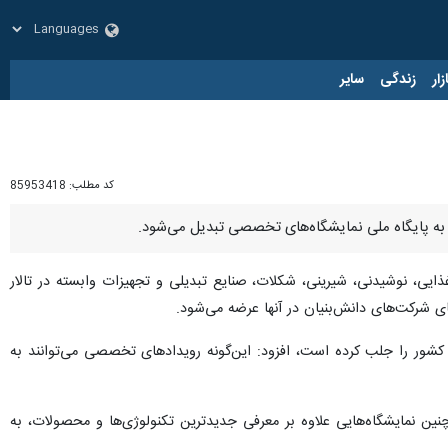
زار
زندگی
سایر
کد مطلب:
85953418
د به پایگاه ملی نمایشگاه‌های تخصصی تبدیل می‌شود.
ی، نوشیدنی، شیرینی، شکلات، صنایع تبدیلی و تجهیزات وابسته در تالار
ای شرکت‌های دانش‌بنیان در آنها عرضه می‌شود.
کشور را جلب کرده است، افزود: این‌گونه رویدادهای تخصصی می‌توانند به
 نمایشگاه‌هایی علاوه بر معرفی جدیدترین تکنولوژی‌ها و محصولات، به