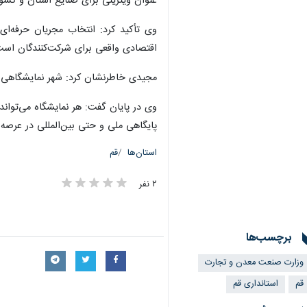
عنوان ویترینی برای صنایع استان و کشور 
وی تأکید کرد: انتخاب مجریان حرفه‌ا
اقتصادی واقعی برای شرکت‌کنندگان است
مجیدی خاطرنشان کرد: شهر نمایشگاهی قم 
پایگاهی ملی و حتی بین‌المللی در عرصه
استان‌ها
قم
۲ نفر
برچسب‌ها
وزارت صنعت معدن و تجارت
قم
استانداری قم