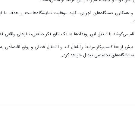
عمل کرده و جایگاه قم را در این عرصه ارتقا می‌دهند.
ی و همکاری دستگاه‌های اجرایی، کلید موفقیت نمایشگاه‌هاست و هدف ما 
.
می‌کوشد با تبدیل این رویدادها به یک اتاق فکر صنعتی، نیازهای واقعی فعالان
وی در پایان گفت: هر نمایشگاه می‌تواند بیش از ۱۰۰ کسب‌وکار مرتبط را فعال کند و اش
 نمایشگاه‌های تخصصی تبدیل خواهد کرد.