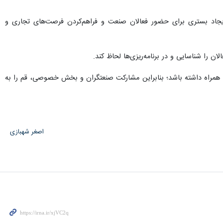
ایجاد بستری برای حضور فعالان صنعت و فراهم‌کردن فرصت‌های تجاری و
 را شناسایی و در برنامه‌ریزی‌ها لحاظ کند.
تغال فصلی و رونق اقتصادی به همراه داشته باشد؛ بنابراین مشارکت صنعتگران و بخش خصوصی، قم را به
اصغر شهبازی