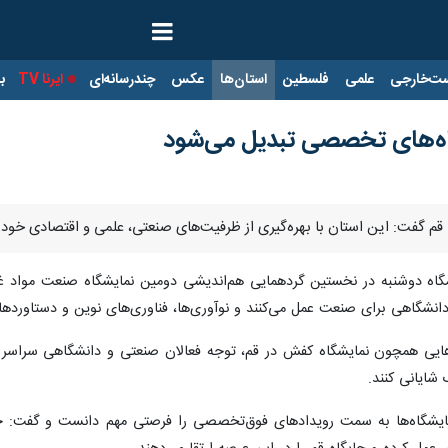
ت‌خارجی
علمی
فلسطین
استان‌ها
عکس
چندرسانه‌ای
ایرنا TV
با
گاه‌های تخصصی تبدیل می‌شود
 قم گفت: این استان با بهره‌گیری از ظرفیت‌های صنعتی، علمی و اقتصادی خو
اه دوشنبه در نخستین گردهمایی هم‌اندیشی دومین نمایشگاه صنعت مواد غذای
 دانشگاهی برای صنعت عمل می‌کنند و نوآوری‌ها، فناوری‌های نوین و دستاورده
ادهایی همچون نمایشگاه کفش در قم، توجه فعالان صنعتی و دانشگاهی سراسر 
شایانی کنند.
ایشگاه‌ها به سمت رویدادهای فوق‌تخصصی را فرصتی مهم دانست و گفت: چنین