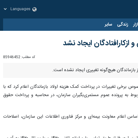
زار
زندگی
سایر
ازکارافتادگان ایجاد نشد
کد مطلب:
85946452
 بازماندگان هیچ‌گونه تغییری ایجاد نشده است.
برخی تغییرات در پرداخت کمک هزینه اولاد بازماندگان اعلام کرد که با
بوط به پرونده عموم مستمری‌بگیران سازمان، در محاسبه و پرداخت حقوق
س اعلام معاونت بیمه‌ای و مرکز فناوری اطلاعات این سازمان، اصلاحات