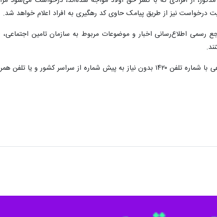
رجع رسمی اطلاع‌رسانی اخبار و موضوعات مربوط به سازمان تامین اجتماعی، 
ند.
، به صورت شبانه‌روزی پاسخگوی سوالات ذینفعان است.