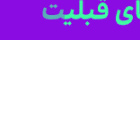
هریورماه بازنشستگان و مستمری‌بگیران تأمین اجتماعی
خت حقوق شهریور بازنشستگان و مستمری‌بگیران سازمان تأمین اجتماعی و پرداخت…
اعلام کرد:
 و افزایش حقوق سالیانه در ۳مرحله انجام می‌شود
 تامین اجتماعی در اطلاعیه‌ای درباره زمان‌بندی پرداخت معوقات بازنشستگان…
اعلام کرد:
نشستگان و مستمری‌بگیران تأمین اجتماعی از ۲۹ تیر
اعلام کرد: حقوق حدود ۵ میلیون بازنشسته و مستمری‌بگیر این…
نشستگان اعلام شد
تأمین‌اجتماعی اعلام کرد: حقوق و مزایای بازنشستگان و مستمری‌بگیران تامین…