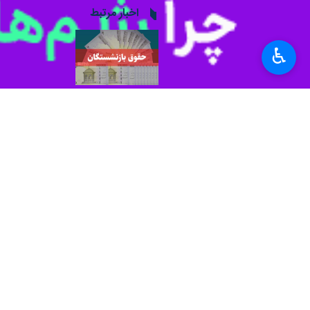
اخبار مرتبط
آغاز پرداخت حقوق ش
♿︎
تهران - ایرنا - پردا
سازمان تامین اجتماعی 
پرداخت معوقات متناسب‌سازی
تهران -ایرنا - سازمان
سازمان تامین اجتماعی 
آغاز پرداخت حقوق باز
تهران- ایرنا- سازمان تأمین اجتماعی 
زمان صدور احکام باز
تهران- ایرنا- سازمان 